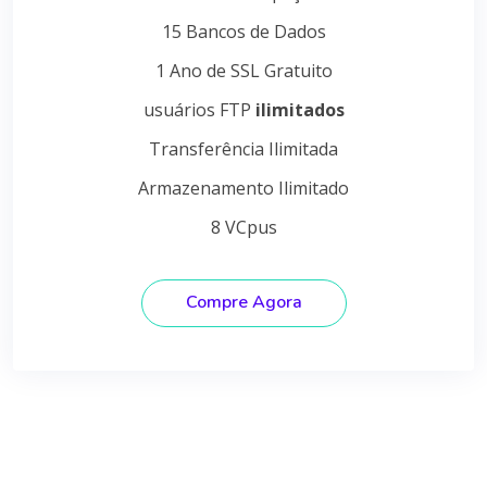
15 Bancos de Dados
1 Ano de SSL Gratuito
usuários FTP
ilimitados
Transferência Ilimitada
Armazenamento Ilimitado
8 VCpus
Compre Agora