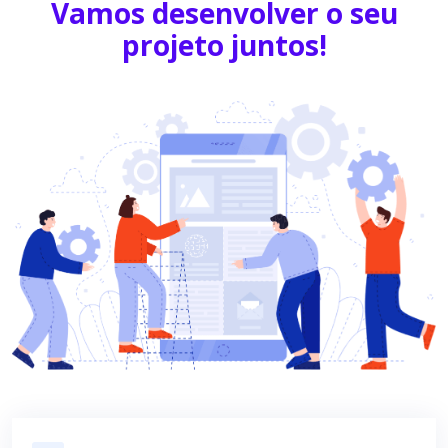
Vamos desenvolver o seu
projeto juntos!