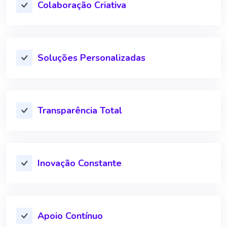
Colaboração Criativa
Soluções Personalizadas
Transparência Total
Inovação Constante
Apoio Contínuo