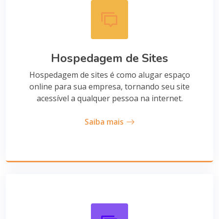
Hospedagem de Sites
Hospedagem de sites é como alugar espaço
online para sua empresa, tornando seu site
acessível a qualquer pessoa na internet.
Saiba mais