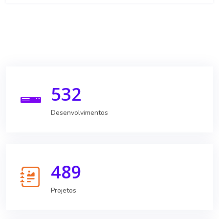
532
Desenvolvimentos
489
Projetos