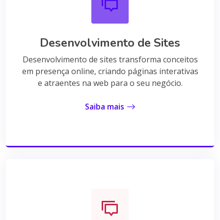
Desenvolvimento de Sites
Desenvolvimento de sites transforma conceitos
em presença online, criando páginas interativas
e atraentes na web para o seu negócio.
Saiba mais