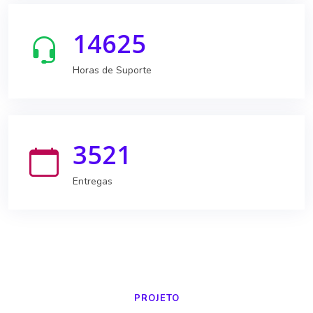
14625
Horas de Suporte
3521
Entregas
PROJETO