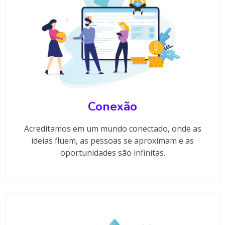
Conexão
Acreditamos em um mundo conectado, onde as
ideias fluem, as pessoas se aproximam e as
oportunidades são infinitas.