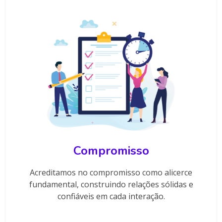
Compromisso
Acreditamos no compromisso como alicerce
fundamental, construindo relações sólidas e
confiáveis em cada interação.