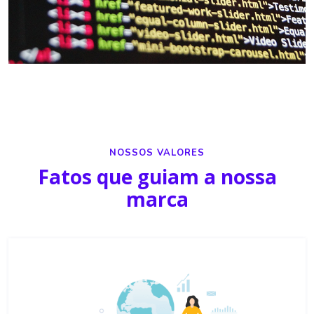
NOSSOS VALORES
Fatos que guiam a nossa
marca