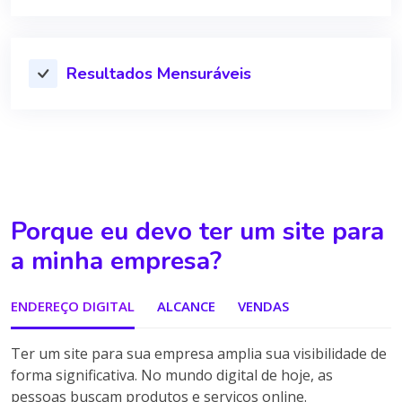
Resultados Mensuráveis
Porque eu devo ter um site para
a minha empresa?
ENDEREÇO DIGITAL
ALCANCE
VENDAS
Ter um site para sua empresa amplia sua visibilidade de
forma significativa. No mundo digital de hoje, as
pessoas buscam produtos e serviços online.