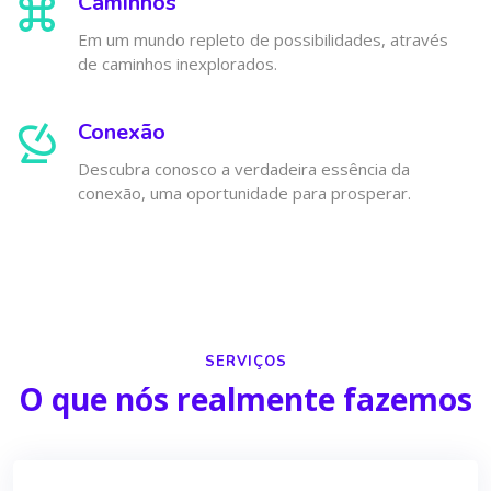
Caminhos
Em um mundo repleto de possibilidades, através
de caminhos inexplorados.
Conexão
Descubra conosco a verdadeira essência da
conexão, uma oportunidade para prosperar.
SERVIÇOS
O que nós realmente fazemos