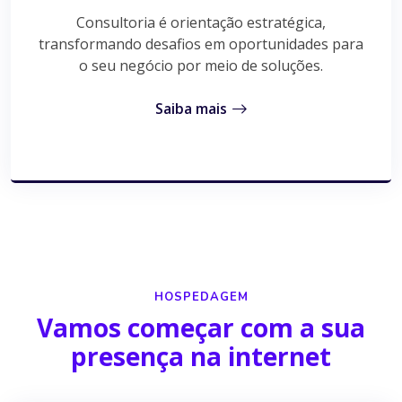
Consultoria é orientação estratégica,
transformando desafios em oportunidades para
o seu negócio por meio de soluções.
Saiba mais
HOSPEDAGEM
Vamos começar com a sua
presença na internet