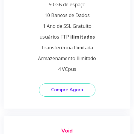
50 GB de espaço
10 Bancos de Dados
1 Ano de SSL Gratuito
usuários FTP
ilimitados
Transferência Ilimitada
Armazenamento Ilimitado
4 VCpus
Compre Agora
Void