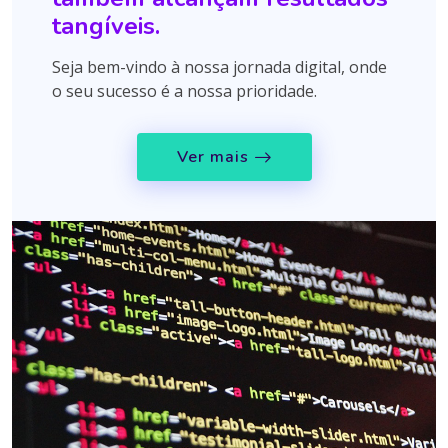
tangíveis.
Seja bem-vindo à nossa jornada digital, onde
o seu sucesso é a nossa prioridade.
Ver mais