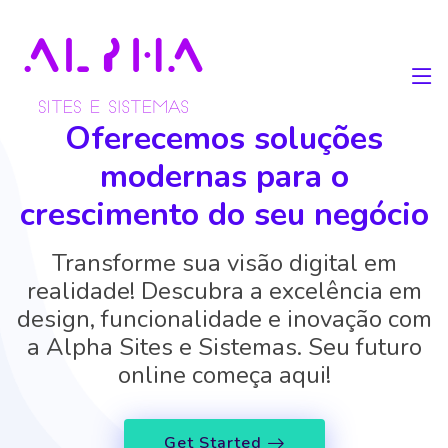
Oferecemos soluções
modernas para o
crescimento do seu negócio
Transforme sua visão digital em
realidade! Descubra a excelência em
design, funcionalidade e inovação com
a Alpha Sites e Sistemas. Seu futuro
online começa aqui!
Get Started