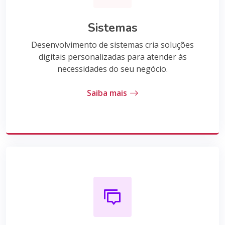
Sistemas
Desenvolvimento de sistemas cria soluções
digitais personalizadas para atender às
necessidades do seu negócio.
Saiba mais