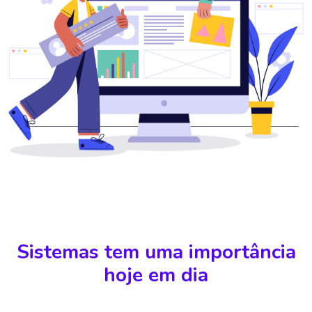
Sistemas tem uma importância
hoje em dia