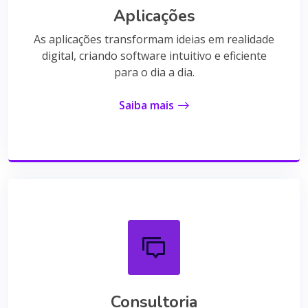
Aplicações
As aplicações transformam ideias em realidade
digital, criando software intuitivo e eficiente
para o dia a dia.
Saiba mais
Consultoria