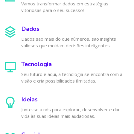
Vamos transformar dados em estratégias
vitoriosas para o seu sucesso!
Dados
Dados são mais do que números, são insights
valiosos que moldam decisões inteligentes.
Tecnologia
Seu futuro é aqui, a tecnologia se encontra com a
visão e cria possibilidades ilimitadas.
Ideias
Junte-se a nós para explorar, desenvolver e dar
vida às suas ideias mais audaciosas.