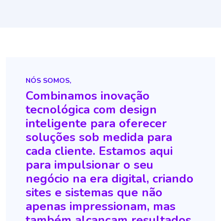
NÓS SOMOS,
Combinamos inovação
tecnológica com design
inteligente para oferecer
soluções sob medida para
cada cliente. Estamos aqui
para impulsionar o seu
negócio na era digital, criando
sites e sistemas que não
apenas impressionam, mas
também alcançam resultados