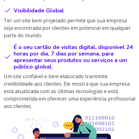
Visibilidade Global
Ter um site bem projetado permite que sua empresa
seja encontrada por clientes em potencial em qualquer
parte do mundo.
É o seu cartão de visitas digital, disponível 24
horas por dia, 7 dias por semana, para
apresentar seus produtos ou serviços a um
público global.
Um site confiável e bem elaborado transmite
credibilidade aos clientes. Ele mostra que sua empresa
está atualizada com as últimas tecnologias e está
comprometida em oferecer uma experiência profissional
aos clientes.