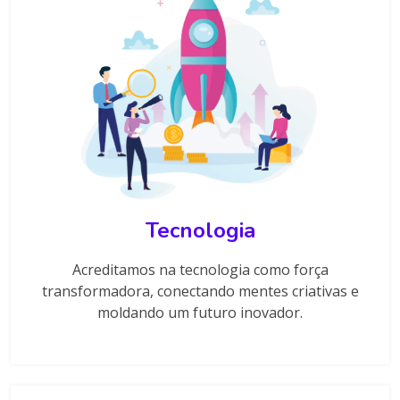
Tecnologia
Acreditamos na tecnologia como força
transformadora, conectando mentes criativas e
moldando um futuro inovador.