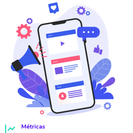
Métricas