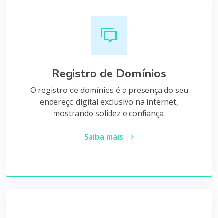
Registro de Domínios
O registro de domínios é a presença do seu
endereço digital exclusivo na internet,
mostrando solidez e confiança.
Saiba mais